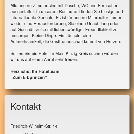
Alle unsere Zimmer sind mit Dusche, WC und Fernseher
ausgestattet. In unserem Restaurant finden Sie hiesige und
internationale Gerichte. Es ist für unsere Mitarbeiter immer
wieder eine Herausforderung, Sie einen Urlaub lang oder
auf Geschäftsreise mit liebenswürdiger Freundlichkeit zu
umsorgen.
Kleine Dinge: Ein Lächeln, eine
Aufmerksamkeit, die Gastfreundschaft kommt von Herzen.
Sollten Sie ein Hotel im Main Kinzig Kreis suchen würden
wir uns auf einen Anruf sehr freuen.
Herzlichst Ihr Hotelteam
"Zum Erbprinzen"
Kontakt
Friedrich-Wilhelm-Str. 14