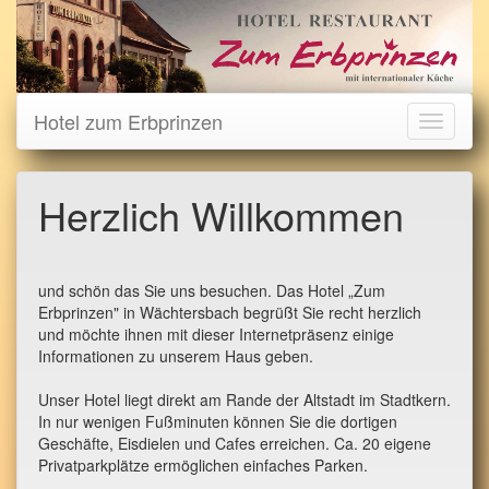
Hotel zum Erbprinzen
Toggle
navigati
Herzlich Willkommen
und schön das Sie uns besuchen. Das Hotel „Zum
Erbprinzen" in Wächtersbach begrüßt Sie recht herzlich
und möchte ihnen mit dieser Internetpräsenz einige
Informationen zu unserem Haus geben.
Unser Hotel liegt direkt am Rande der Altstadt im Stadtkern.
In nur wenigen Fußminuten können Sie die dortigen
Geschäfte, Eisdielen und Cafes erreichen. Ca. 20 eigene
Privatparkplätze ermöglichen einfaches Parken.